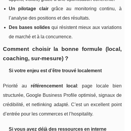
Un pilotage clair
grâce au monitoring continu, à
l’analyse des positions et des résultats.
Des bases solides
qui résistent mieux aux variations
de marché et à la concurrence.
Comment choisir la bonne formule (local,
coaching, sur-mesure) ?
Si votre enjeu est d’être trouvé localement
Priorité au
référencement local
: page locale bien
structurée, Google Business Profile optimisé, signaux de
crédibilité, et netlinking adapté. C’est un excellent point
d’entrée pour les commerces et l’hospitality.
Si vous avez déjà des ressources en interne