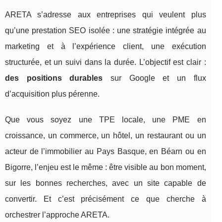
ARETA s’adresse aux entreprises qui veulent plus
qu’une prestation SEO isolée : une stratégie intégrée au
marketing et à l’expérience client, une exécution
structurée, et un suivi dans la durée. L’objectif est clair :
des positions durables
sur Google et un flux
d’acquisition plus pérenne.
Que vous soyez une TPE locale, une PME en
croissance, un commerce, un hôtel, un restaurant ou un
acteur de l’immobilier au Pays Basque, en Béarn ou en
Bigorre, l’enjeu est le même : être visible au bon moment,
sur les bonnes recherches, avec un site capable de
convertir. Et c’est précisément ce que cherche à
orchestrer l’approche ARETA.