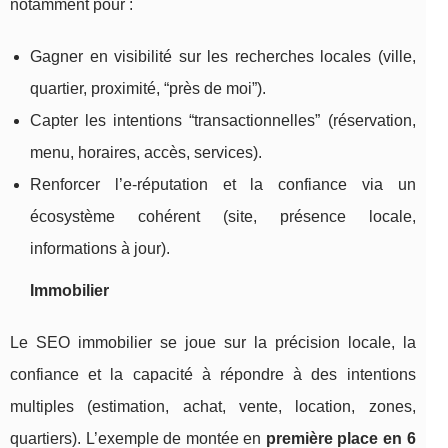
notamment pour :
Gagner en visibilité sur les recherches locales (ville,
quartier, proximité, “près de moi”).
Cap­ter les intentions “transactionnelles” (réservation,
menu, horaires, accès, services).
Renforcer l’e-réputation et la confiance via un
écosystème cohérent (site, présence locale,
informations à jour).
Immobilier
Le SEO immobilier se joue sur la précision locale, la
confiance et la capacité à répondre à des intentions
multiples (estimation, achat, vente, location, zones,
quartiers). L’exemple de montée en
première place en 6