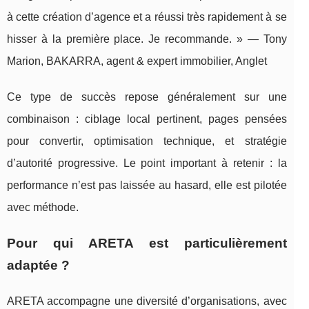
à cette création d’agence et a réussi très rapidement à se
hisser à la première place. Je recommande. » — Tony
Marion, BAKARRA, agent & expert immobilier, Anglet
Ce type de succès repose généralement sur une
combinaison : ciblage local pertinent, pages pensées
pour convertir, optimisation technique, et stratégie
d’autorité progressive. Le point important à retenir : la
performance n’est pas laissée au hasard, elle est pilotée
avec méthode.
Pour qui ARETA est particulièrement
adaptée ?
ARETA accompagne une diversité d’organisations, avec