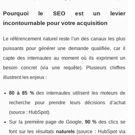
Pourquoi le SEO est un levier
incontournable pour votre acquisition
Le référencement naturel reste l’un des canaux les plus
puissants pour générer une demande qualifiée, car il
capte des internautes au moment où ils expriment un
besoin concret (via une requête). Plusieurs chiffres
illustrent les enjeux :
80 à 85 %
des internautes utilisent les moteurs de
recherche pour prendre leurs décisions d’achat
(source : HubSpot).
Sur la première page de Google,
90 %
des clics se
font sur les résultats
naturels
(source : HubSpot via