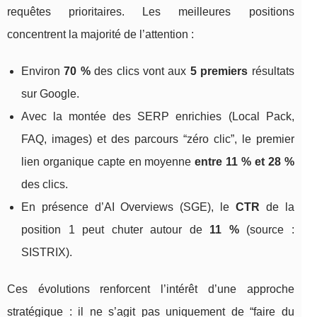
requêtes prioritaires. Les meilleures positions
concentrent la majorité de l’attention :
Environ
70 %
des clics vont aux
5 premiers
résultats
sur Google.
Avec la montée des SERP enrichies (Local Pack,
FAQ, images) et des parcours “zéro clic”, le premier
lien organique capte en moyenne
entre 11 % et 28 %
des clics.
En présence d’AI Overviews (SGE), le
CTR
de la
position 1 peut chuter autour de
11 %
(source :
SISTRIX).
Ces évolutions renforcent l’intérêt d’une approche
stratégique : il ne s’agit pas uniquement de “faire du