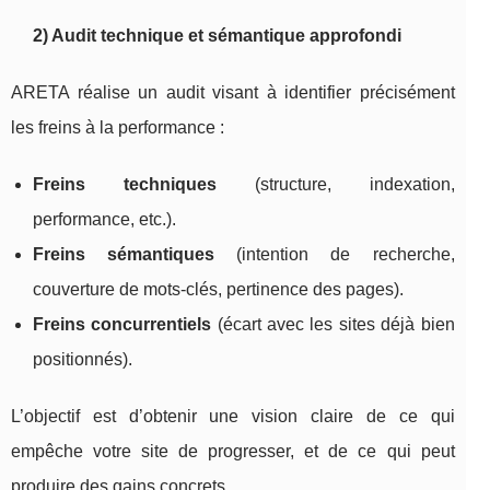
2) Audit technique et sémantique approfondi
ARETA réalise un audit visant à identifier précisément
les freins à la performance :
Freins techniques
(structure, indexation,
performance, etc.).
Freins sémantiques
(intention de recherche,
couverture de mots-clés, pertinence des pages).
Freins concurrentiels
(écart avec les sites déjà bien
positionnés).
L’objectif est d’obtenir une vision claire de ce qui
empêche votre site de progresser, et de ce qui peut
produire des gains concrets.