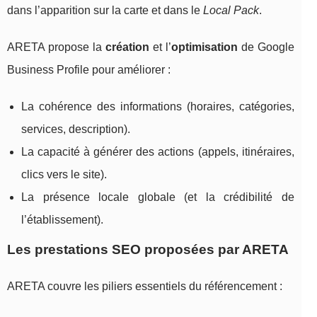
dans l’apparition sur la carte et dans le
Local Pack
.
ARETA propose la
création
et l’
optimisation
de Google
Business Profile pour améliorer :
La cohérence des informations (horaires, catégories,
services, description).
La capacité à générer des actions (appels, itinéraires,
clics vers le site).
La présence locale globale (et la crédibilité de
l’établissement).
Les prestations SEO proposées par ARETA
ARETA couvre les piliers essentiels du référencement :