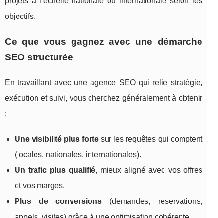
projets à l’échelle nationale ou internationale selon les
objectifs.
Ce que vous gagnez avec une démarche
SEO structurée
En travaillant avec une agence SEO qui relie stratégie,
exécution et suivi, vous cherchez généralement à obtenir
:
Une visibilité plus forte
sur les requêtes qui comptent
(locales, nationales, internationales).
Un trafic plus qualifié
, mieux aligné avec vos offres
et vos marges.
Plus de conversions
(demandes, réservations,
appels, visites) grâce à une optimisation cohérente.