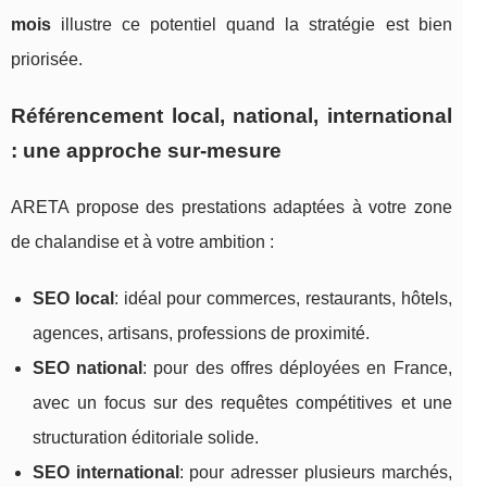
mois
illustre ce potentiel quand la stratégie est bien
priorisée.
Référencement local, national, international
: une approche sur-mesure
ARETA propose des prestations adaptées à votre zone
de chalandise et à votre ambition :
SEO local
: idéal pour commerces, restaurants, hôtels,
agences, artisans, professions de proximité.
SEO national
: pour des offres déployées en France,
avec un focus sur des requêtes compétitives et une
structuration éditoriale solide.
SEO international
: pour adresser plusieurs marchés,