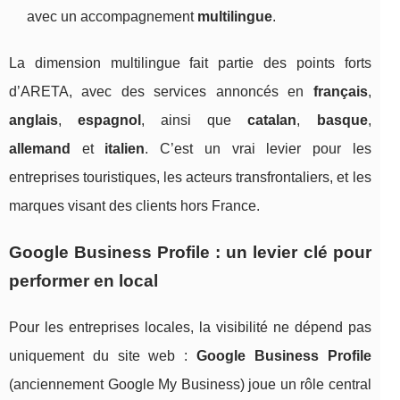
avec un accompagnement
multilingue
.
La dimension multilingue fait partie des points forts
d’ARETA, avec des services annoncés en
français
,
anglais
,
espagnol
, ainsi que
catalan
,
basque
,
allemand
et
italien
. C’est un vrai levier pour les
entreprises touristiques, les acteurs transfrontaliers, et les
marques visant des clients hors France.
Google Business Profile : un levier clé pour
performer en local
Pour les entreprises locales, la visibilité ne dépend pas
uniquement du site web :
Google Business Profile
(anciennement Google My Business) joue un rôle central