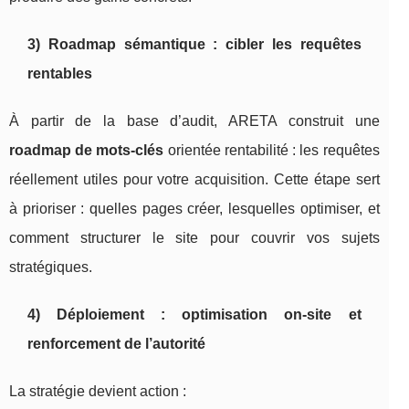
3) Roadmap sémantique : cibler les requêtes
rentables
À partir de la base d’audit, ARETA construit une
roadmap de mots-clés
orientée rentabilité : les requêtes
réellement utiles pour votre acquisition. Cette étape sert
à prioriser : quelles pages créer, lesquelles optimiser, et
comment structurer le site pour couvrir vos sujets
stratégiques.
4) Déploiement : optimisation on-site et
renforcement de l’autorité
La stratégie devient action :