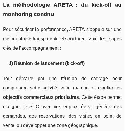
La méthodologie ARETA : du kick-off au
monitoring continu
Pour sécuriser la performance, ARETA s’appuie sur une
méthodologie transparente et structurée. Voici les étapes
clés de l’accompagnement :
1) Réunion de lancement (kick-off)
Tout démarre par une réunion de cadrage pour
comprendre votre activité, votre marché, et clarifier les
objectifs commerciaux prioritaires
. Cette étape permet
d’aligner le SEO avec vos enjeux réels : générer des
demandes, des réservations, des visites en point de
vente, ou développer une zone géographique.