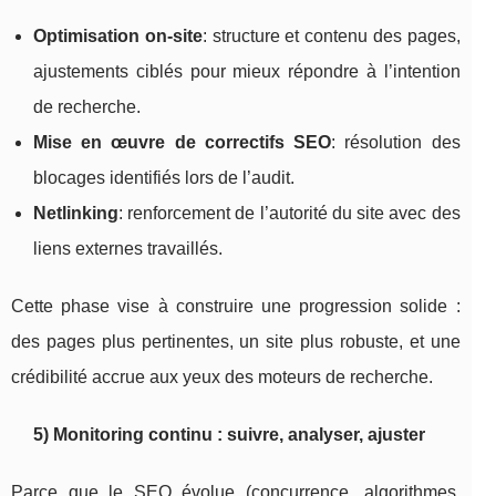
Optimisation on-site
: structure et contenu des pages,
ajustements ciblés pour mieux répondre à l’intention
de recherche.
Mise en œuvre de correctifs SEO
: résolution des
blocages identifiés lors de l’audit.
Netlinking
: renforcement de l’autorité du site avec des
liens externes travaillés.
Cette phase vise à construire une progression solide :
des pages plus pertinentes, un site plus robuste, et une
crédibilité accrue aux yeux des moteurs de recherche.
5) Monitoring continu : suivre, analyser, ajuster
Parce que le SEO évolue (concurrence, algorithmes,