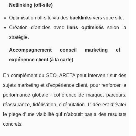
Netlinking (off-site)
Optimisation off-site via des
backlinks
vers votre site.
Création d’articles avec
liens optimisés
selon la
stratégie.
Accompagnement conseil marketing et
expérience client (à la carte)
En complément du SEO, ARETA peut intervenir sur des
sujets marketing et d’expérience client, pour renforcer la
performance globale : cohérence de marque, parcours,
réassurance, fidélisation, e-réputation. L’idée est d’éviter
le piège d’une visibilité qui n’aboutit pas à des résultats
concrets.