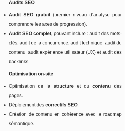
Audits SEO
Audit SEO gratuit
(premier niveau d’analyse pour
comprendre les axes de progression).
Audit SEO complet
, pouvant inclure : audit des mots-
clés, audit de la concurrence, audit technique, audit du
contenu, audit expérience utilisateur (UX) et audit des
backlinks.
Optimisation on-site
Optimisation de la
structure
et du
contenu
des
pages.
Déploiement des
correctifs SEO
.
Création de contenu en cohérence avec la roadmap
sémantique.