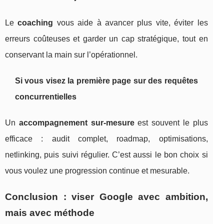
Le
coaching
vous aide à avancer plus vite, éviter les
erreurs coûteuses et garder un cap stratégique, tout en
conservant la main sur l’opérationnel.
Si vous visez la première page sur des requêtes
concurrentielles
Un
accompagnement sur-mesure
est souvent le plus
efficace : audit complet, roadmap, optimisations,
netlinking, puis suivi régulier. C’est aussi le bon choix si
vous voulez une progression continue et mesurable.
Conclusion : viser Google avec ambition,
mais avec méthode