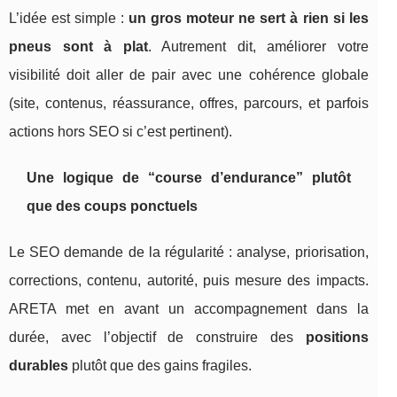
L’idée est simple :
un gros moteur ne sert à rien si les
pneus sont à plat
. Autrement dit, améliorer votre
visibilité doit aller de pair avec une cohérence globale
(site, contenus, réassurance, offres, parcours, et parfois
actions hors SEO si c’est pertinent).
Une logique de “course d’endurance” plutôt
que des coups ponctuels
Le SEO demande de la régularité : analyse, priorisation,
corrections, contenu, autorité, puis mesure des impacts.
ARETA met en avant un accompagnement dans la
durée, avec l’objectif de construire des
positions
durables
plutôt que des gains fragiles.