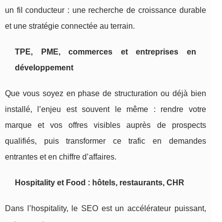
un fil conducteur : une recherche de croissance durable
et une stratégie connectée au terrain.
TPE, PME, commerces et entreprises en
développement
Que vous soyez en phase de structuration ou déjà bien
installé, l’enjeu est souvent le même : rendre votre
marque et vos offres visibles auprès de prospects
qualifiés, puis transformer ce trafic en demandes
entrantes et en chiffre d’affaires.
Hospitality et Food : hôtels, restaurants, CHR
Dans l’hospitality, le SEO est un accélérateur puissant,