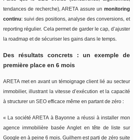
tendances de recherche), ARETA assure un
monitoring
continu
: suivi des positions, analyse des conversions, et
reporting régulier. Cela permet de garder le cap, d’ajuster
la roadmap et de sécuriser les gains dans le temps.
Des résultats concrets : un exemple de
première place en 6 mois
ARETA met en avant un témoignage client lié au secteur
immobilier, illustrant la vitesse d’exécution et la capacité
à structurer un SEO efficace même en partant de zéro :
« La société ARETA à Bayonne a réussi à installer mon
agence immobilière basée Anglet en tête de liste sur
Google en à peine 6 mois. Guilhem est parti de zéro suite