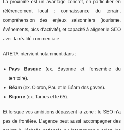
La proximité est un avantage concret, en particulier en
référencement local : connaissance du terrain,
compréhension des enjeux saisonniers (tourisme,
événements, pics d’activité), et capacité à aligner le SEO
avec la réalité commerciale.
ARETA intervient notamment dans :
Pays Basque
(ex. Bayonne et l’ensemble du
territoire).
Béarn
(ex. Oloron, Pau et le Béarn des gaves).
Bigorre
(ex. Tarbes et le 65).
Et lorsque vos ambitions dépassent la zone : le SEO n’a
pas de frontière. L’agence peut aussi accompagner des