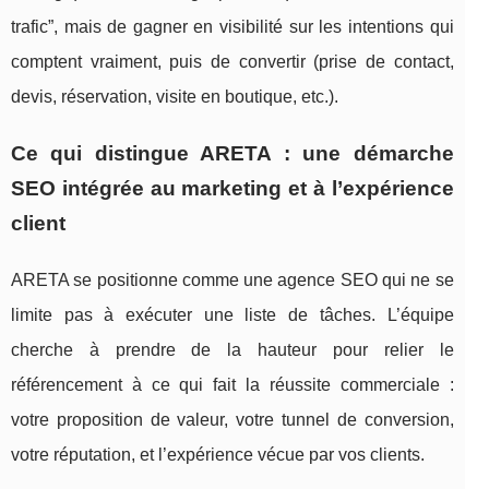
trafic”, mais de gagner en visibilité sur les intentions qui
comptent vraiment, puis de convertir (prise de contact,
devis, réservation, visite en boutique, etc.).
Ce qui distingue ARETA : une démarche
SEO intégrée au marketing et à l’expérience
client
ARETA se positionne comme une agence SEO qui ne se
limite pas à exécuter une liste de tâches. L’équipe
cherche à prendre de la hauteur pour relier le
référencement à ce qui fait la réussite commerciale :
votre proposition de valeur, votre tunnel de conversion,
votre réputation, et l’expérience vécue par vos clients.