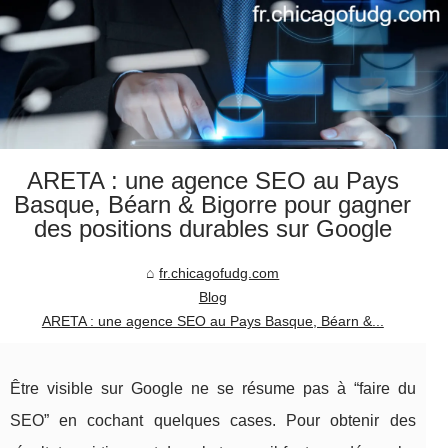
ARETA : une agence SEO au Pays
Basque, Béarn & Bigorre pour gagner
des positions durables sur Google
fr.chicagofudg.com
Blog
ARETA : une agence SEO au Pays Basque, Béarn &...
Être visible sur Google ne se résume pas à “faire du
SEO” en cochant quelques cases. Pour obtenir des