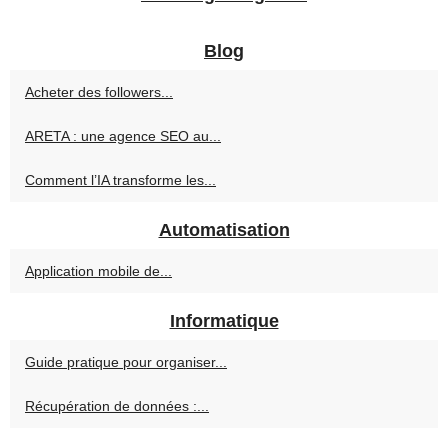
Blog
Acheter des followers...
ARETA : une agence SEO au...
Comment l’IA transforme les...
Automatisation
Application mobile de...
Informatique
Guide pratique pour organiser...
Récupération de données :...