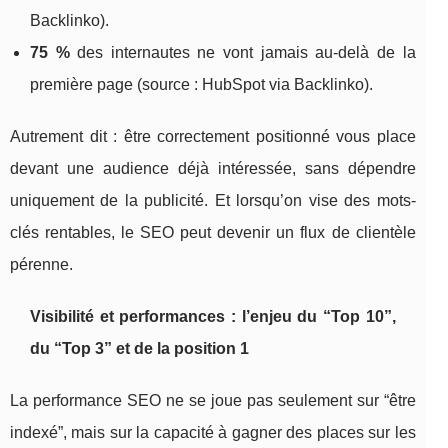
Backlinko).
75 %
des internautes ne vont jamais au-delà de la
première page (source : HubSpot via Backlinko).
Autrement dit : être correctement positionné vous place
devant une audience déjà intéressée, sans dépendre
uniquement de la publicité. Et lorsqu’on vise des mots-
clés rentables, le SEO peut devenir un flux de clientèle
pérenne.
Visibilité et performances : l’enjeu du “Top 10”,
du “Top 3” et de la position 1
La performance SEO ne se joue pas seulement sur “être
indexé”, mais sur la capacité à gagner des places sur les