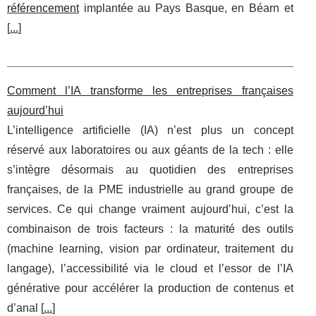
référencement
implantée au Pays Basque, en Béarn et
[
...
]
Comment l’IA transforme les entreprises françaises
aujourd’hui
L’intelligence artificielle (IA) n’est plus un concept
réservé aux laboratoires ou aux géants de la tech : elle
s’intègre désormais au quotidien des entreprises
françaises, de la PME industrielle au grand groupe de
services. Ce qui change vraiment aujourd’hui, c’est la
combinaison de trois facteurs : la maturité des outils
(machine learning, vision par ordinateur, traitement du
langage), l’accessibilité via le cloud et l’essor de l’IA
générative pour accélérer la production de contenus et
d’anal [
...
]