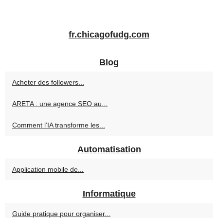
fr.chicagofudg.com
Blog
Acheter des followers...
ARETA : une agence SEO au...
Comment l’IA transforme les...
Automatisation
Application mobile de...
Informatique
Guide pratique pour organiser...